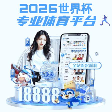
商用系列
>>
家用系列
>>
商用系列